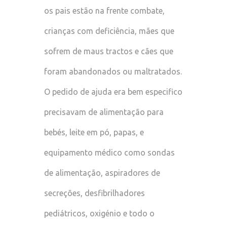
os pais estão na frente combate,
crianças com deficiência, mães que
sofrem de maus tractos e cães que
foram abandonados ou maltratados.
O pedido de ajuda era bem especifico
precisavam de alimentação para
bebés, leite em pó, papas, e
equipamento médico como sondas
de alimentação, aspiradores de
secreções, desfibrilhadores
pediátricos, oxigénio e todo o