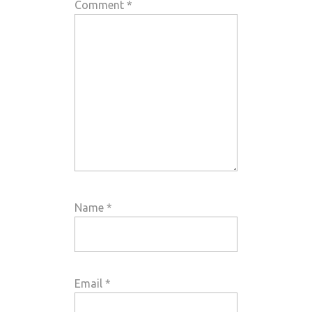
Comment
*
Name
*
Email
*