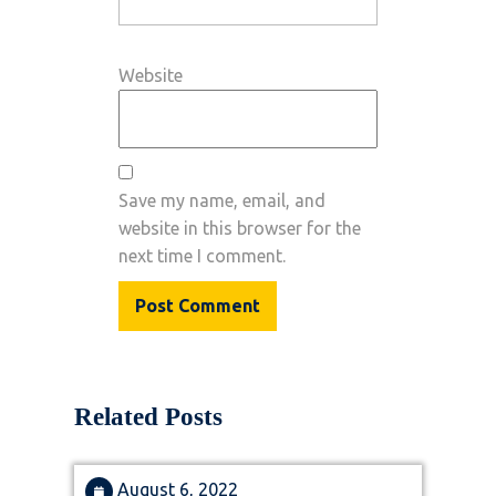
Website
Save my name, email, and
website in this browser for the
next time I comment.
Related Posts
August
August 6, 2022