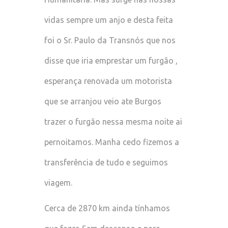
vidas sempre um anjo e desta feita
foi o Sr. Paulo da Transnós que nos
disse que iria emprestar um furgão ,
esperança renovada um motorista
que se arranjou veio ate Burgos
trazer o furgão nessa mesma noite ai
pernoitamos. Manha cedo fizemos a
transferência de tudo e seguimos
viagem.
Cerca de 2870 km ainda tínhamos