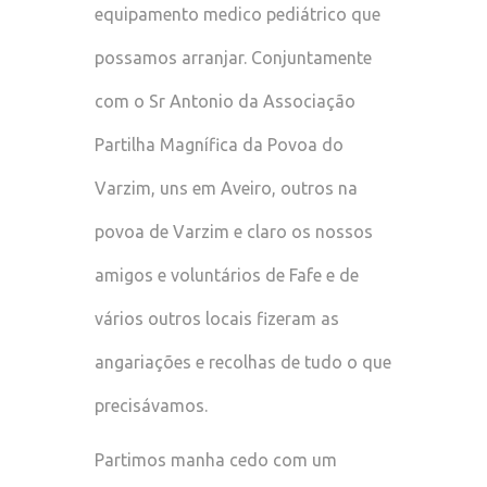
equipamento medico pediátrico que
possamos arranjar. Conjuntamente
com o Sr Antonio da Associação
Partilha Magnífica da Povoa do
Varzim, uns em Aveiro, outros na
povoa de Varzim e claro os nossos
amigos e voluntários de Fafe e de
vários outros locais fizeram as
angariações e recolhas de tudo o que
precisávamos.
Partimos manha cedo com um