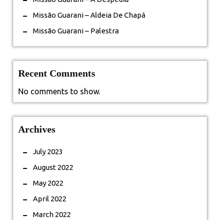
Missão Guarani – Aldeia De Chapá
Missão Guarani – Palestra
Recent Comments
No comments to show.
Archives
July 2023
August 2022
May 2022
April 2022
March 2022