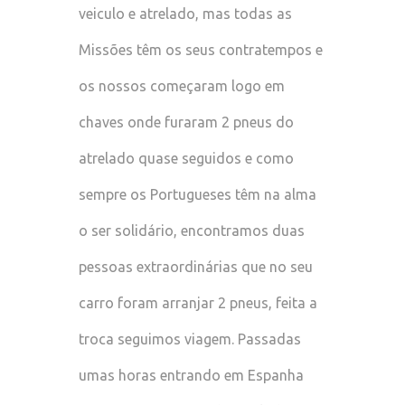
veiculo e atrelado, mas todas as
Missões têm os seus contratempos e
os nossos começaram logo em
chaves onde furaram 2 pneus do
atrelado quase seguidos e como
sempre os Portugueses têm na alma
o ser solidário, encontramos duas
pessoas extraordinárias que no seu
carro foram arranjar 2 pneus, feita a
troca seguimos viagem. Passadas
umas horas entrando em Espanha