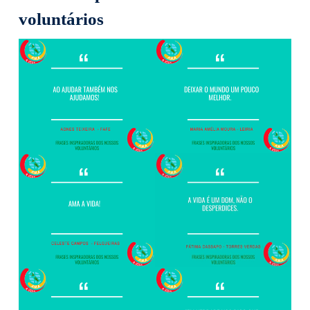
voluntários