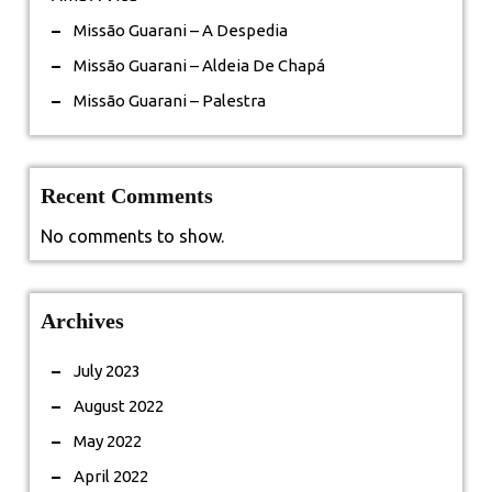
Missão Guarani – A Despedia
Missão Guarani – Aldeia De Chapá
Missão Guarani – Palestra
Recent Comments
No comments to show.
Archives
July 2023
August 2022
May 2022
April 2022